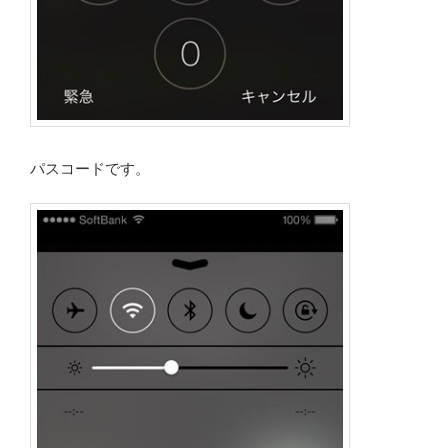
パスコードです。