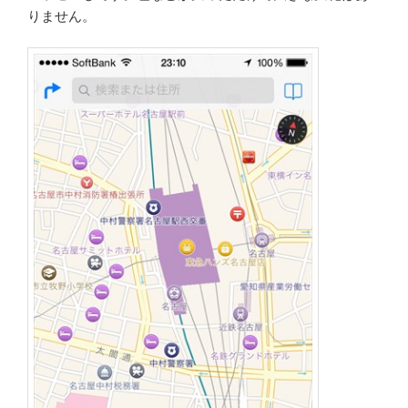
りません。