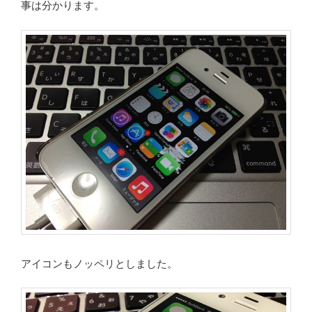
事は分かります。
アイコンもノッペリとしました。