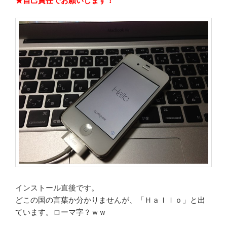
★自己責任でお願いします！
インストール直後です。
どこの国の言葉か分かりませんが、「Ｈａｌｌｏ」と出
ています。ローマ字？ｗｗ