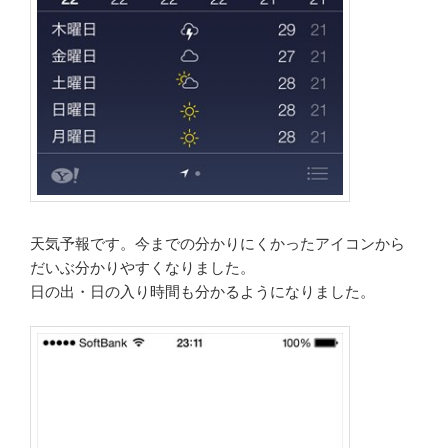
天気予報です。今までの分かりにくかったアイコンから
だいぶ分かりやすくなりました。
日の出・日の入り時間も分かるようになりました。