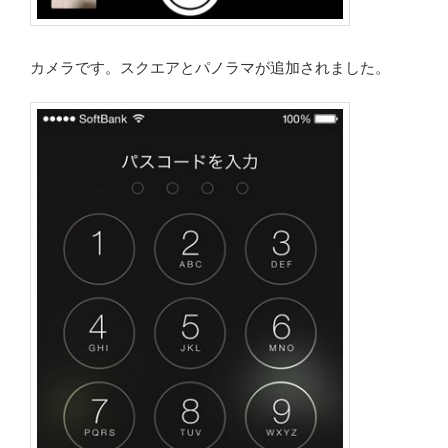
カメラです。スクエアとパノラマが追加されました。