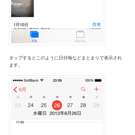
タップするとこのように日付毎などまとまりで表示され
ます。