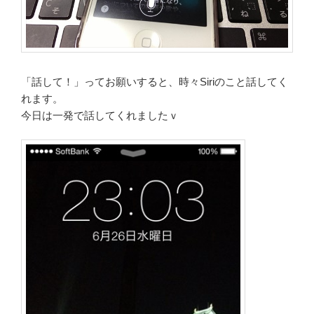
「話して！」ってお願いすると、時々Siriのこと話してく
れます。
今日は一発で話してくれましたｖ