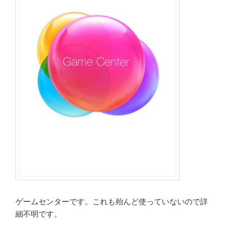
ゲームセンターです。これも殆んど使っていないので詳
細不明です。