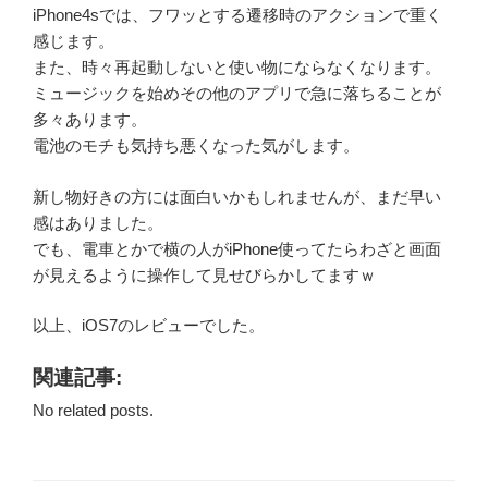
iPhone4sでは、フワッとする遷移時のアクションで重く
感じます。
また、時々再起動しないと使い物にならなくなります。
ミュージックを始めその他のアプリで急に落ちることが
多々あります。
電池のモチも気持ち悪くなった気がします。
新し物好きの方には面白いかもしれませんが、まだ早い
感はありました。
でも、電車とかで横の人がiPhone使ってたらわざと画面
が見えるように操作して見せびらかしてますｗ
以上、iOS7のレビューでした。
関連記事:
No related posts.