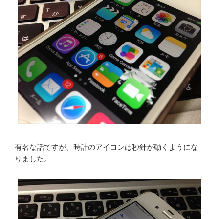
有名な話ですが、時計のアイコンは秒針が動くようにな
りました。