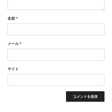
名前
*
メール
*
サイト