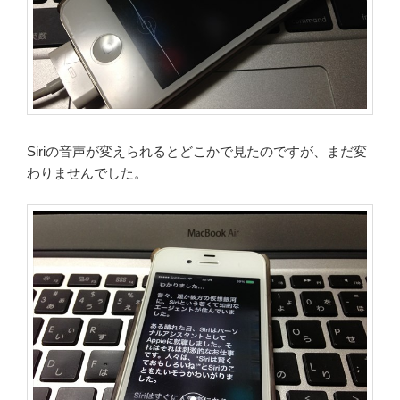
Siriの音声が変えられるとどこかで見たのですが、まだ変
わりませんでした。