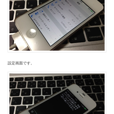
設定画面です。