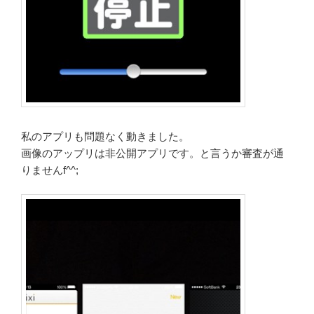
私のアプリも問題なく動きました。
画像のアップリは非公開アプリです。と言うか審査が通
りませんf^^;