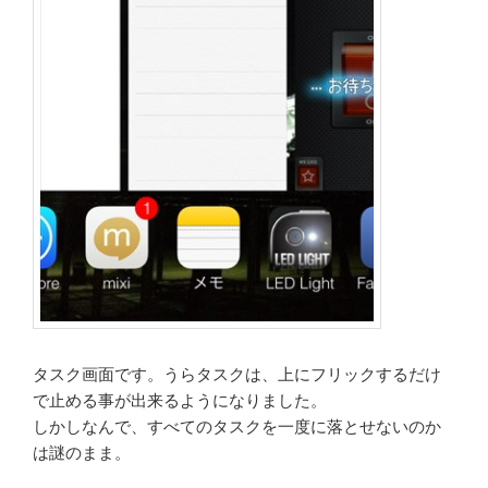
タスク画面です。うらタスクは、上にフリックするだけ
で止める事が出来るようになりました。
しかしなんで、すべてのタスクを一度に落とせないのか
は謎のまま。