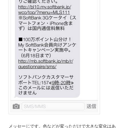
メッセーじです。色などが変っただけで大きな変化はあ