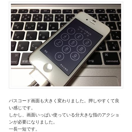
パスコード画面も大きく変わりました。押しやすくて良
い感じです。
しかし、画面いっぱい使っている分大きな指のアクショ
ンが必要になりました。
一長一短です。