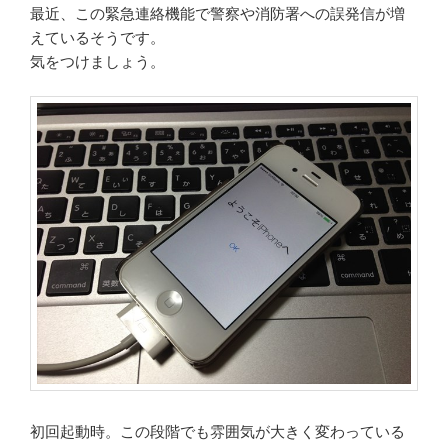
最近、この緊急連絡機能で警察や消防署への誤発信が増
えているそうです。
気をつけましょう。
初回起動時。この段階でも雰囲気が大きく変わっている