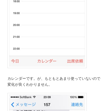
カレンダーです。が、もともとあまり使っていないので
変化が良くわかりません。