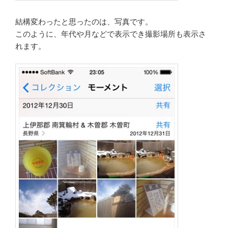
結構変わったと思ったのは、写真です。
このように、年代や月などで表示でき撮影場所も表示さ
れます。