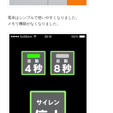
電卓はシンプルで使いやすくなりました。
メモリ機能がなくなりました。