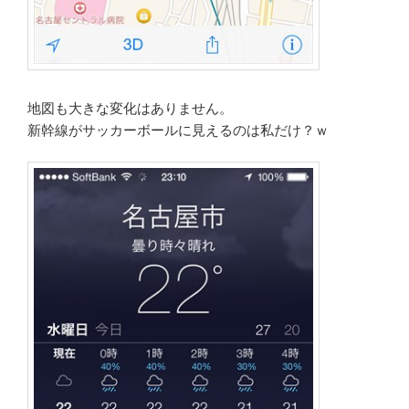
地図も大きな変化はありません。
新幹線がサッカーボールに見えるのは私だけ？ｗ