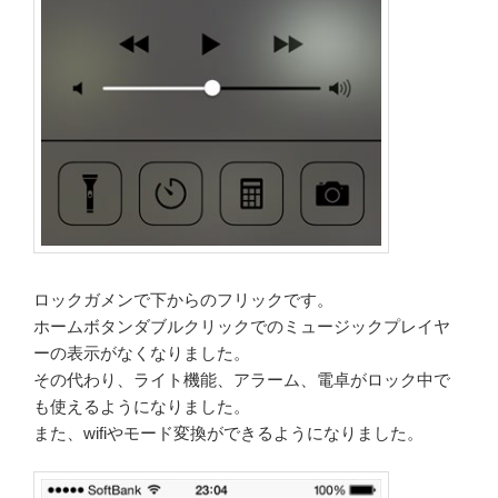
ロックガメンで下からのフリックです。
ホームボタンダブルクリックでのミュージックプレイヤ
ーの表示がなくなりました。
その代わり、ライト機能、アラーム、電卓がロック中で
も使えるようになりました。
また、wifiやモード変換ができるようになりました。