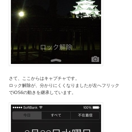
さて、ここからはキャプチャです。
ロック解除が、分かりにくくなりましたが左へフリック
でiOS6の動きを継承しています。