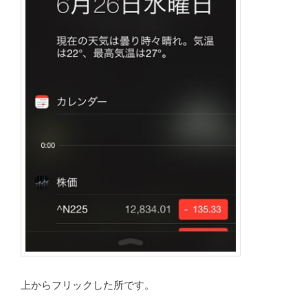
上からフリックした所です。